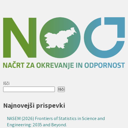
Išči
Išči
Najnovejši prispevki
NASEM (2026) Frontiers of Statistics in Science and
Engineering: 2035 and Beyond.