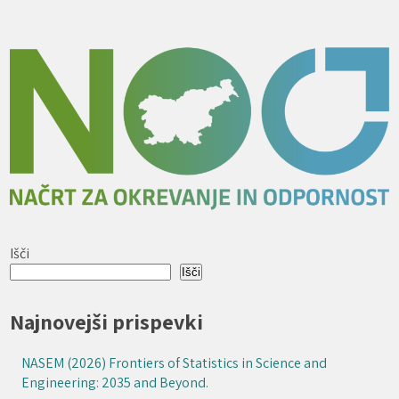
prispevkov
Išči
Išči
Najnovejši prispevki
NASEM (2026) Frontiers of Statistics in Science and
Engineering: 2035 and Beyond.