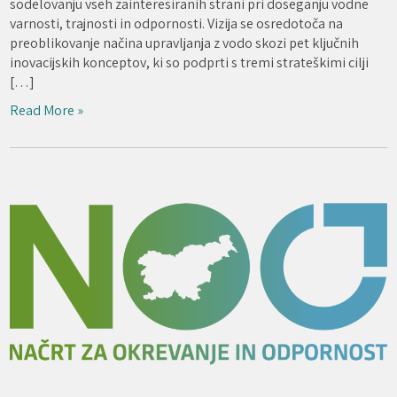
sodelovanju vseh zainteresiranih strani pri doseganju vodne
varnosti, trajnosti in odpornosti. Vizija se osredotoča na
preoblikovanje načina upravljanja z vodo skozi pet ključnih
inovacijskih konceptov, ki so podprti s tremi strateškimi cilji
[…]
Read More »