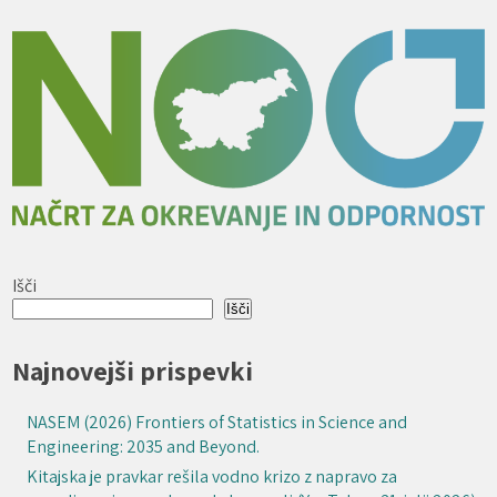
Išči
Išči
Najnovejši prispevki
NASEM (2026) Frontiers of Statistics in Science and
Engineering: 2035 and Beyond.
Kitajska je pravkar rešila vodno krizo z napravo za