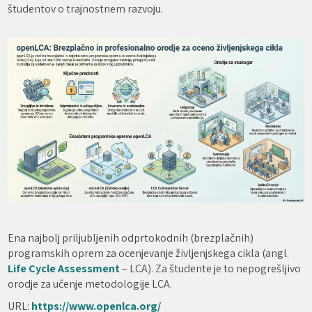
študentov o trajnostnem razvoju.
Ena najbolj priljubljenih odprtokodnih (brezplačnih)
programskih oprem za ocenjevanje življenjskega cikla (angl.
Life Cycle Assessment
– LCA). Za študente je to nepogrešljivo
orodje za učenje metodologije LCA.
URL:
https://www.openlca.org/