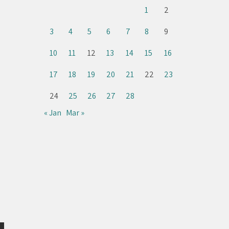
1
2
3
4
5
6
7
8
9
10
11
12
13
14
15
16
,
17
18
19
20
21
22
23
24
25
26
27
28
« Jan
Mar »