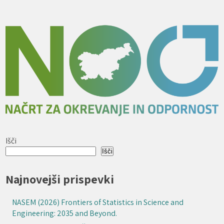
Išči
Išči
Najnovejši prispevki
NASEM (2026) Frontiers of Statistics in Science and
Engineering: 2035 and Beyond.