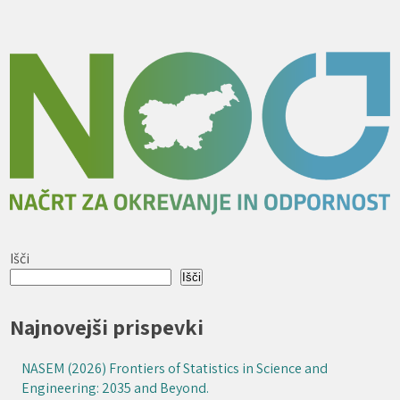
Išči
Išči
Najnovejši prispevki
NASEM (2026) Frontiers of Statistics in Science and
Engineering: 2035 and Beyond.