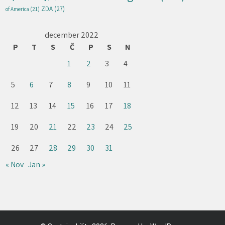
ZDA
(27)
of America
(21)
december 2022
P
T
S
Č
P
S
N
1
2
3
4
5
6
7
8
9
10
11
12
13
14
15
16
17
18
19
20
21
22
23
24
25
26
27
28
29
30
31
« Nov
Jan »