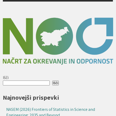
Išči
Išči
Najnovejši prispevki
NASEM (2026) Frontiers of Statistics in Science and
Engineering: 2035 and Beyond.