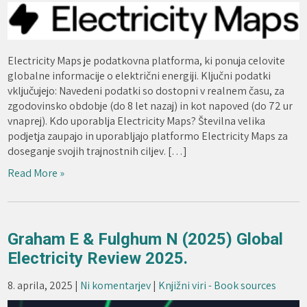
Electricity Maps je podatkovna platforma, ki ponuja celovite
globalne informacije o električni energiji. Ključni podatki
vključujejo: Navedeni podatki so dostopni v realnem času, za
zgodovinsko obdobje (do 8 let nazaj) in kot napoved (do 72 ur
vnaprej). Kdo uporablja Electricity Maps? Številna velika
podjetja zaupajo in uporabljajo platformo Electricity Maps za
doseganje svojih trajnostnih ciljev. […]
Read More »
Graham E & Fulghum N (2025) Global
Electricity Review 2025.
8. aprila, 2025
|
Ni komentarjev
|
Knjižni viri - Book sources