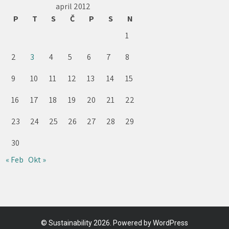
april 2012
P
T
S
Č
P
S
N
1
2
3
4
5
6
7
8
9
10
11
12
13
14
15
16
17
18
19
20
21
22
23
24
25
26
27
28
29
30
« Feb
Okt »
©
Sustainability
2026. Powered by WordPress