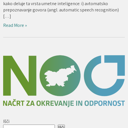
kako deluje ta vrsta umetne inteligence: i) avtomatsko
prepoznavanje govora (angl. automatic speech recognition)
[…]
Read More »
Išči
Išči