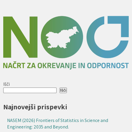
Išči
Išči
Najnovejši prispevki
NASEM (2026) Frontiers of Statistics in Science and
Engineering: 2035 and Beyond.