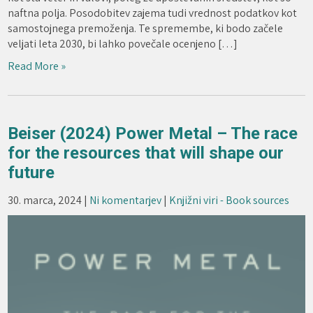
naftna polja. Posodobitev zajema tudi vrednost podatkov kot
samostojnega premoženja. Te spremembe, ki bodo začele
veljati leta 2030, bi lahko povečale ocenjeno […]
Read More »
Beiser (2024) Power Metal – The race
for the resources that will shape our
future
30. marca, 2024
|
Ni komentarjev
|
Knjižni viri - Book sources