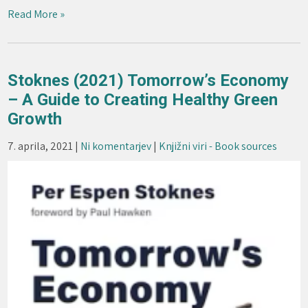
Read More »
Stoknes (2021) Tomorrow’s Economy
– A Guide to Creating Healthy Green
Growth
7. aprila, 2021
|
Ni komentarjev
|
Knjižni viri - Book sources