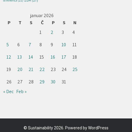
ZDA
(27)
of America
(21)
januar 2026
P
T
S
Č
P
S
N
1
2
3
4
5
6
7
8
9
10
11
12
13
14
15
16
17
18
19
20
21
22
23
24
25
26
27
28
29
30
31
« Dec
Feb »
©
Sustainability
2026. Powered by WordPress