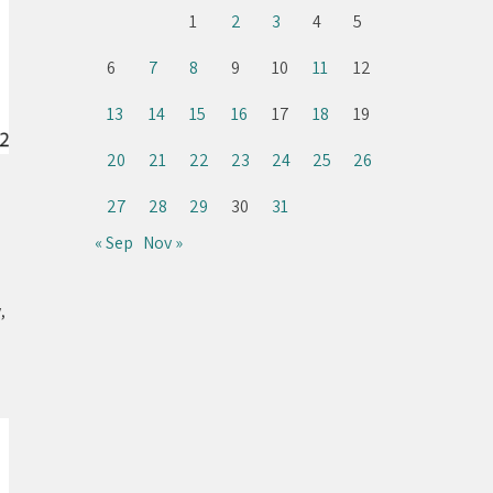
1
2
3
4
5
6
7
8
9
10
11
12
13
14
15
16
17
18
19
20
21
22
23
24
25
26
27
28
29
30
31
« Sep
Nov »
,