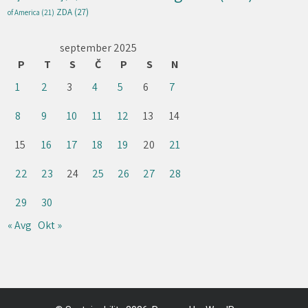
ZDA
(27)
of America
(21)
september 2025
P
T
S
Č
P
S
N
1
2
3
4
5
6
7
8
9
10
11
12
13
14
15
16
17
18
19
20
21
22
23
24
25
26
27
28
29
30
« Avg
Okt »