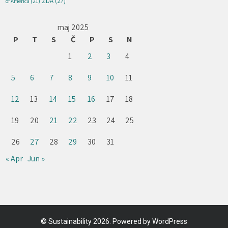
ZDA
(27)
of America
(21)
maj 2025
P
T
S
Č
P
S
N
1
2
3
4
5
6
7
8
9
10
11
12
13
14
15
16
17
18
19
20
21
22
23
24
25
26
27
28
29
30
31
« Apr
Jun »
©
Sustainability
2026. Powered by WordPress