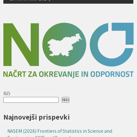
Išči
Išči
Najnovejši prispevki
NASEM (2026) Frontiers of Statistics in Science and