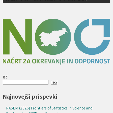
Išči
Išči
Najnovejši prispevki
NASEM (2026) Frontiers of Statistics in Science and