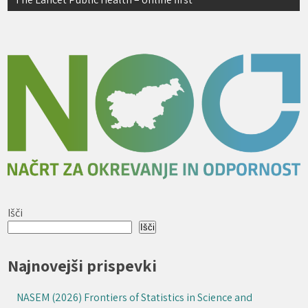
Išči
Išči
Najnovejši prispevki
NASEM (2026) Frontiers of Statistics in Science and