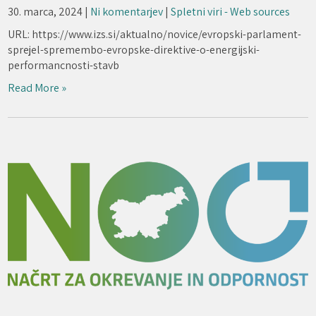
30. marca, 2024
|
Ni komentarjev
|
Spletni viri - Web sources
URL: https://www.izs.si/aktualno/novice/evropski-parlament-
sprejel-spremembo-evropske-direktive-o-energijski-
performancnosti-stavb
Read More »