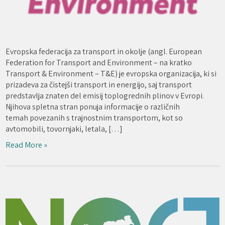
Evropska federacija za transport in okolje (angl. European
Federation for Transport and Environment – na kratko
Transport & Environment – T&E) je evropska organizacija, ki si
prizadeva za čistejši transport in energijo, saj transport
predstavlja znaten del emisij toplogrednih plinov v Evropi.
Njihova spletna stran ponuja informacije o različnih
temah povezanih s trajnostnim transportom, kot so
avtomobili, tovornjaki, letala, […]
Read More »