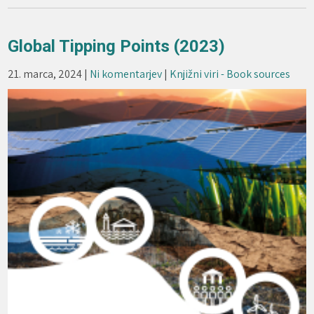
Global Tipping Points (2023)
21. marca, 2024
|
Ni komentarjev
|
Knjižni viri - Book sources