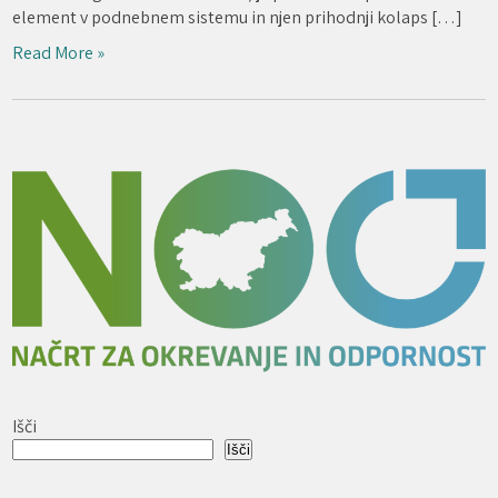
element v podnebnem sistemu in njen prihodnji kolaps […]
Read More »
Išči
Išči