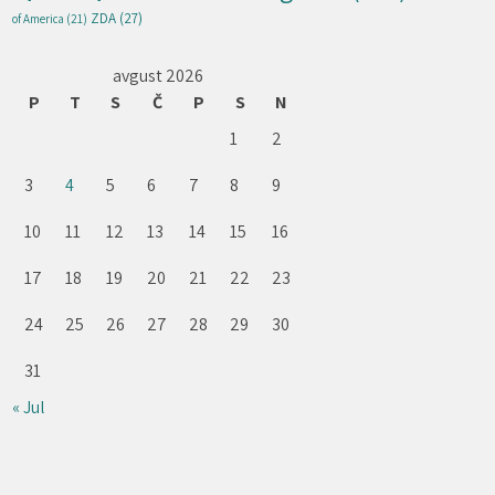
ZDA
(27)
of America
(21)
avgust 2026
P
T
S
Č
P
S
N
1
2
3
4
5
6
7
8
9
10
11
12
13
14
15
16
17
18
19
20
21
22
23
24
25
26
27
28
29
30
31
« Jul