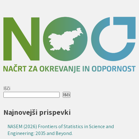
Išči
Išči
Najnovejši prispevki
NASEM (2026) Frontiers of Statistics in Science and
Engineering: 2035 and Beyond.