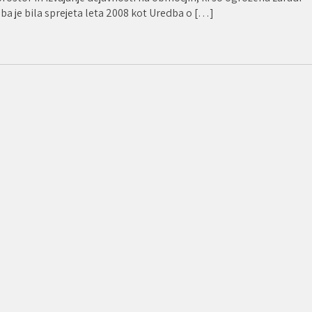
ba je bila sprejeta leta 2008 kot Uredba o […]