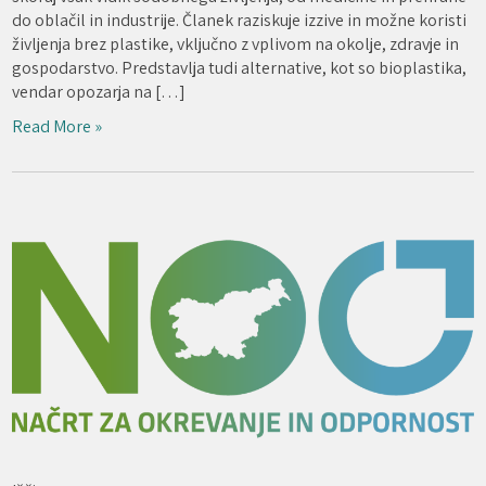
do oblačil in industrije. Članek raziskuje izzive in možne koristi
življenja brez plastike, vključno z vplivom na okolje, zdravje in
gospodarstvo. Predstavlja tudi alternative, kot so bioplastika,
vendar opozarja na […]
Read More »