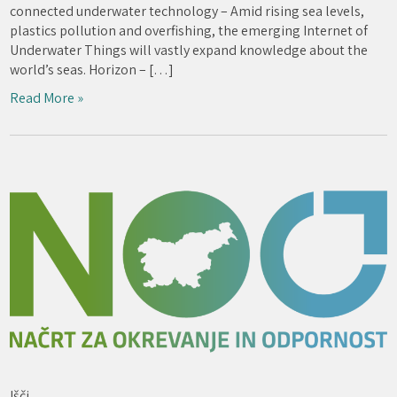
connected underwater technology – Amid rising sea levels,
plastics pollution and overfishing, the emerging Internet of
Underwater Things will vastly expand knowledge about the
world’s seas. Horizon – […]
Read More »
Išči