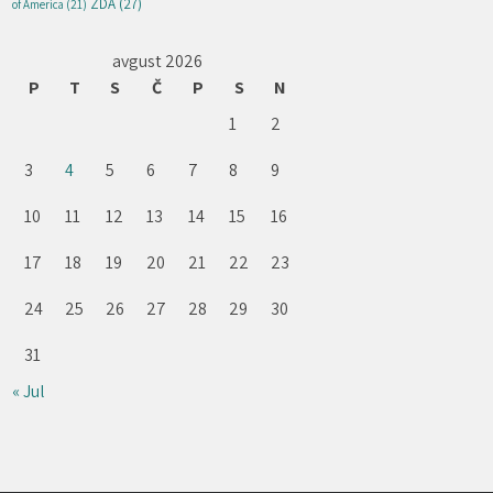
ZDA
(27)
of America
(21)
avgust 2026
P
T
S
Č
P
S
N
1
2
3
4
5
6
7
8
9
10
11
12
13
14
15
16
17
18
19
20
21
22
23
24
25
26
27
28
29
30
31
« Jul