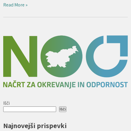
Read More »
Išči
Išči
Najnovejši prispevki