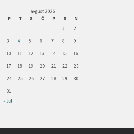
avgust 2026
P
T
S
Č
P
S
N
1
2
3
4
5
6
7
8
9
10
11
12
13
14
15
16
17
18
19
20
21
22
23
24
25
26
27
28
29
30
31
« Jul