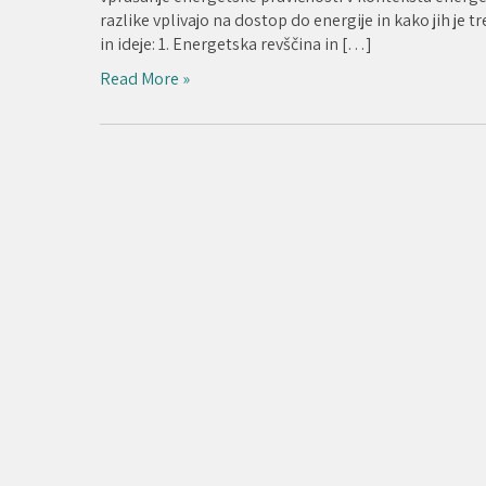
razlike vplivajo na dostop do energije in kako jih je 
in ideje: 1. Energetska revščina in […]
Read More »