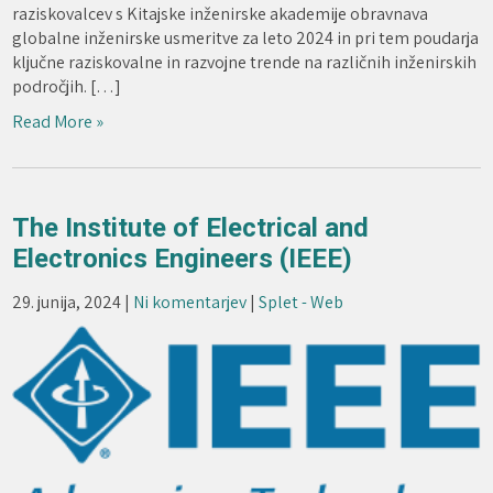
raziskovalcev s Kitajske inženirske akademije obravnava
globalne inženirske usmeritve za leto 2024 in pri tem poudarja
ključne raziskovalne in razvojne trende na različnih inženirskih
področjih. […]
Read More »
The Institute of Electrical and
Electronics Engineers (IEEE)
29. junija, 2024
|
Ni komentarjev
|
Splet - Web