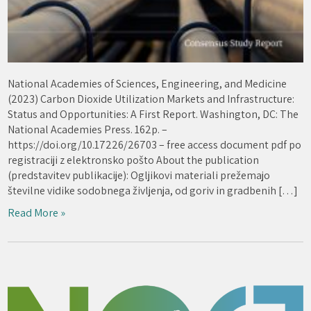
National Academies of Sciences, Engineering, and Medicine
(2023) Carbon Dioxide Utilization Markets and Infrastructure:
Status and Opportunities: A First Report. Washington, DC: The
National Academies Press. 162p. –
https://doi.org/10.17226/26703 – free access document pdf po
registraciji z elektronsko pošto About the publication
(predstavitev publikacije): Ogljikovi materiali prežemajo
številne vidike sodobnega življenja, od goriv in gradbenih […]
Read More »