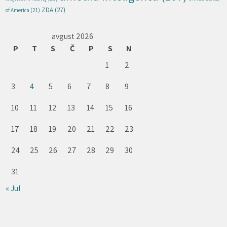
ZDA
(27)
of America
(21)
avgust 2026
P
T
S
Č
P
S
N
1
2
3
4
5
6
7
8
9
10
11
12
13
14
15
16
17
18
19
20
21
22
23
24
25
26
27
28
29
30
31
« Jul