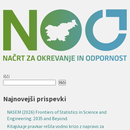
Išči
Išči
Najnovejši prispevki
NASEM (2026) Frontiers of Statistics in Science and
Engineering: 2035 and Beyond.
Kitajska je pravkar rešila vodno krizo z napravo za