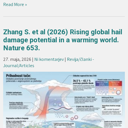
Read More »
Zhang S. et al (2026) Rising global hail
damage potential in a warming world.
Nature 653.
27. maja, 2026
|
Ni komentarjev
|
Revija/članki -
Journal/Articles