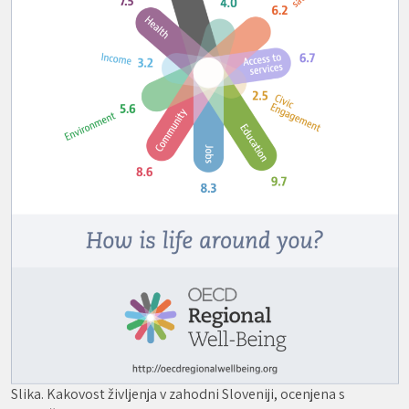
Slika. Kakovost življenja v zahodni Sloveniji, ocenjena s