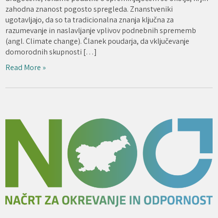
zahodna znanost pogosto spregleda. Znanstveniki
ugotavljajo, da so ta tradicionalna znanja ključna za
razumevanje in naslavljanje vplivov podnebnih sprememb
(angl. Climate change). Članek poudarja, da vključevanje
domorodnih skupnosti […]
Read More »