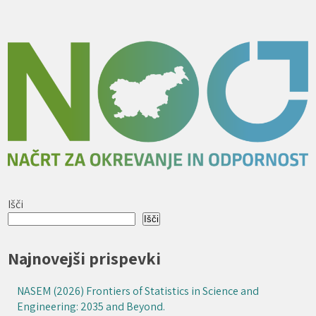
Išči
Išči
Najnovejši prispevki
NASEM (2026) Frontiers of Statistics in Science and
Engineering: 2035 and Beyond.